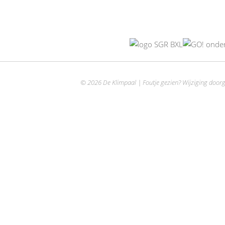
© 2026 De Klimpaal | Foutje gezien? Wijziging door